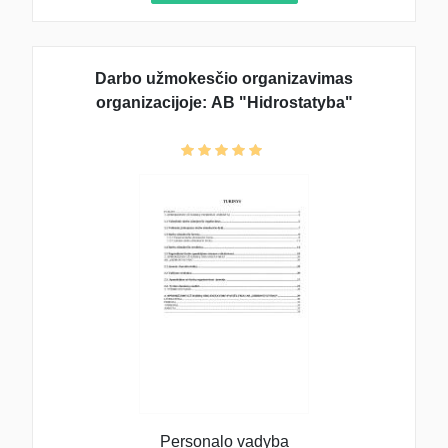
Darbo užmokesčio organizavimas
organizacijoje: AB "Hidrostatyba"
Personalo vadyba