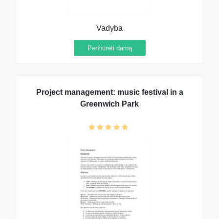
Vadyba
Peržiūrėti darbą
Project management: music festival in a
Greenwich Park