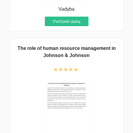
Vadyba
Peržiūrėti darbą
The role of human resource management in
Johnson & Johnson