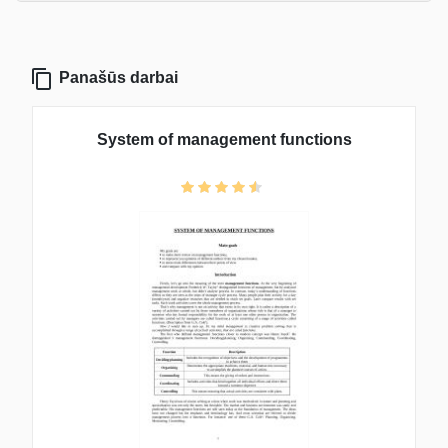
Panašūs darbai
System of management functions