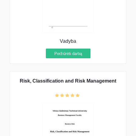
Vadyba
Peržiūrėti darbą
Risk, Classification and Risk Management