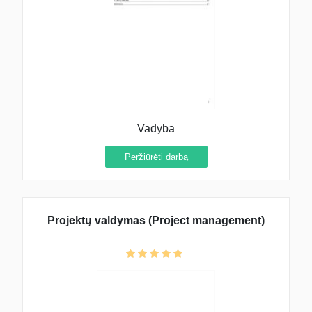
Vadyba
Peržiūrėti darbą
Projektų valdymas (Project management)