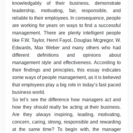
knowledgably of their business, demonstrate
leadership, motivating, fair, responsible, and
reliable to their employees. In consequence, people
are working for years on ways to find a successful
management. There are plenty intelligent people
like F.W. Taylor, Henri Fayol, Douglas Mcgregor, W.
Edwards, Max Weber and many others who had
different definitions and opinions about
management style and effectiveness. According to
their findings and principles, this essay indicates
some ways of people management, as it is believed
that employees play a big role in today’s fast paced
business world.
So let’s see the difference how managers act and
how they should really be acting at their business.
Are they always inspiring, leading, motivating,
concern, caring, strong, responsible and rewarding
at the same time? To begin with, the manager