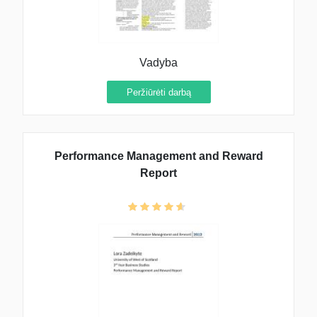
Vadyba
Peržiūrėti darbą
Performance Management and Reward
Report