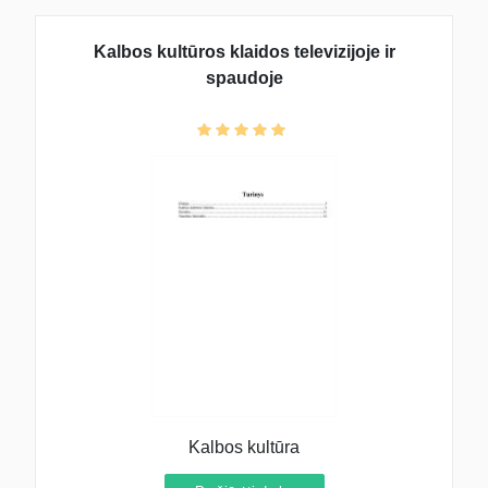
Kalbos kultūros klaidos televizijoje ir
spaudoje
Kalbos kultūra