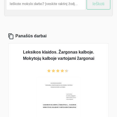
Ieškoti
Panašūs darbai
Leksikos klaidos. Žargonas kalboje.
Mokytojų kalboje vartojami žargonai