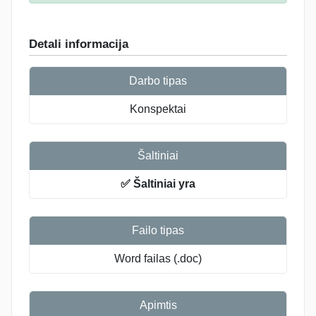
Detali informacija
Darbo tipas
Konspektai
Šaltiniai
✅ Šaltiniai yra
Failo tipas
Word failas (.doc)
Apimtis