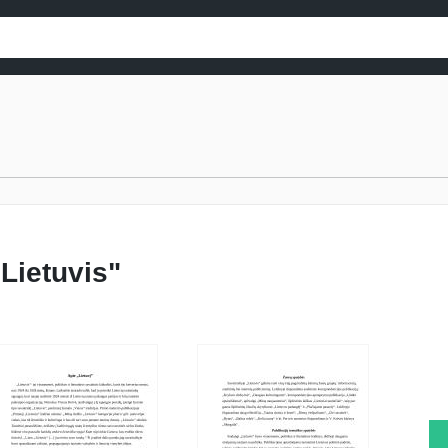
"Lietuvis"