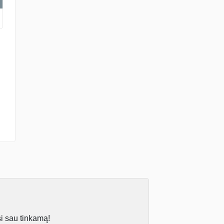
si sau tinkamą!