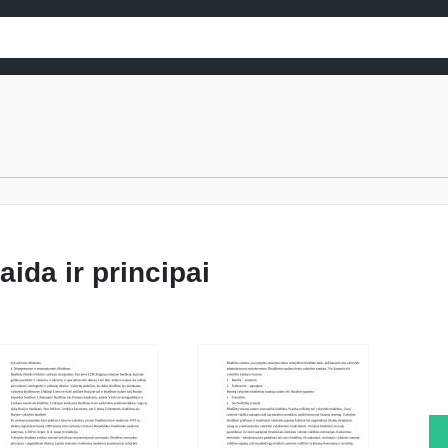
aida ir principai