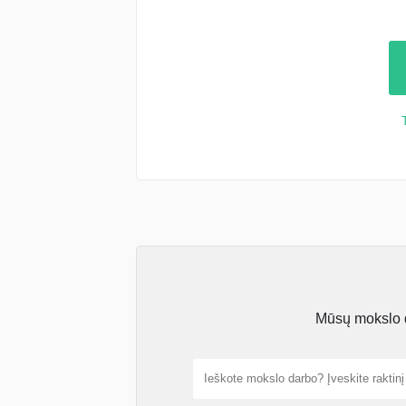
Mūsų mokslo da