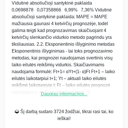
Daugiau informacijos...
Šį darbą sudaro 3724 žodžiai, tikrai rasi tai, ko
ieškai!