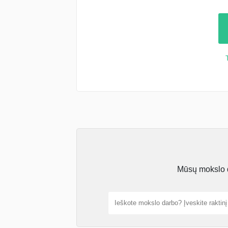
Mūsų mokslo da