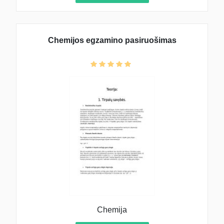
Chemijos egzamino pasiruošimas
Chemija