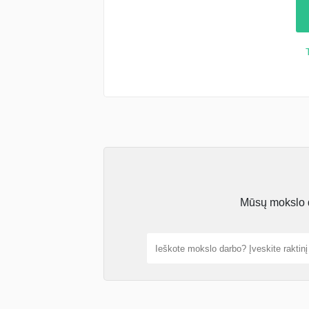
Mūsų mokslo da