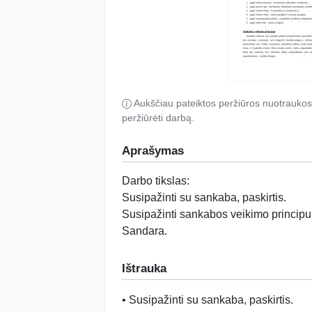
Aukščiau pateiktos peržiūros nuotraukos
peržiūrėti darbą.
Aprašymas
Darbo tikslas:
Susipažinti su sankaba, paskirtis.
Susipažinti sankabos veikimo principu
Sandara.
Ištrauka
• Susipažinti su sankaba, paskirtis.