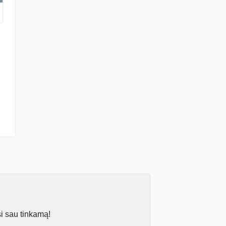
si sau tinkamą!