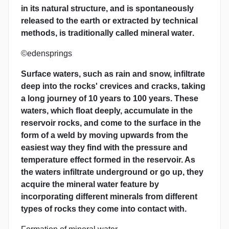
in its natural structure, and is spontaneously
released to the earth or extracted by technical
methods, is traditionally
called mineral water
.
©edensprings
Surface waters, such as rain and snow, infiltrate
deep into the rocks' crevices and cracks,
taking
a long journey of 10 years to 100 years.
These
waters, which float deeply, accumulate in the
reservoir rocks, and come to the surface in the
form of a weld by moving upwards from the
easiest way they find with the pressure and
temperature effect formed in the reservoir. As
the waters infiltrate underground or go up, they
acquire the
mineral water feature by
incorporating different minerals from different
types of rocks they come into contact with.