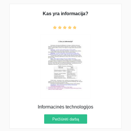
Kas yra informacija?
Informacinės technologijos
Peržiūrėti darbą