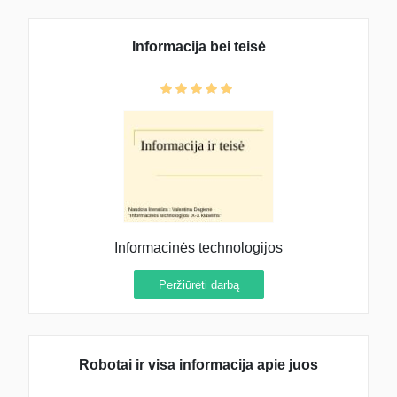
Informacija bei teisė
Informacinės technologijos
Peržiūrėti darbą
Robotai ir visa informacija apie juos