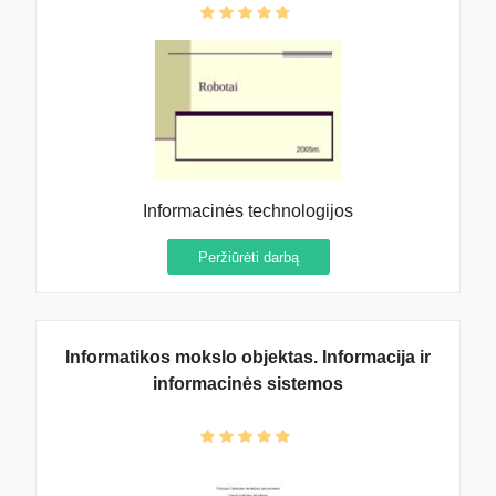
Informacinės technologijos
Peržiūrėti darbą
Informatikos mokslo objektas. Informacija ir
informacinės sistemos