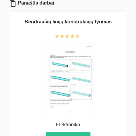
Panašūs darbai
Bendraašių linijų konstrukcijų tyrimas
Elektronika