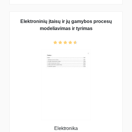
Elektroninių įtaisų ir jų gamybos procesų
modeliavimas ir tyrimas
Elektronika