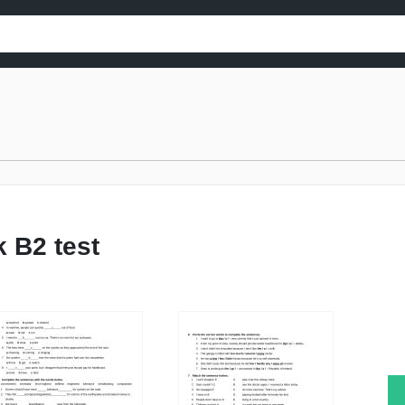
k B2 test