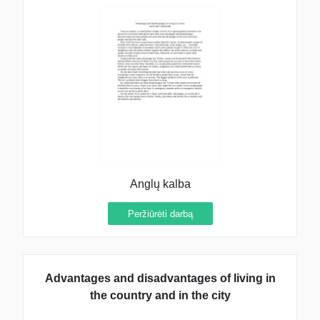
Anglų kalba
Peržiūrėti darbą
Advantages and disadvantages of living in
the country and in the city