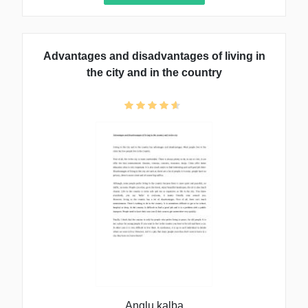
Advantages and disadvantages of living in
the city and in the country
Anglų kalba