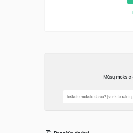
Mūsų mokslo da