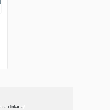
si sau tinkamą!