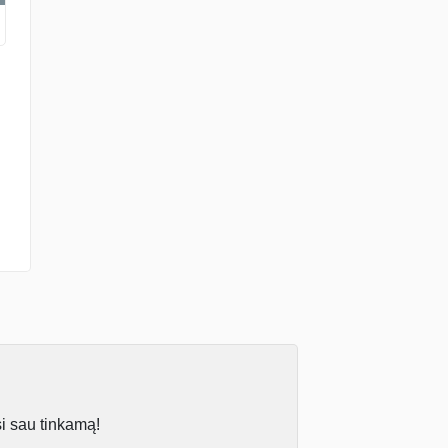
si sau tinkamą!