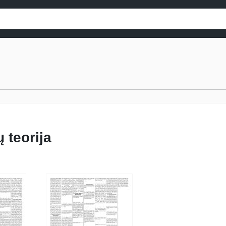
 teorija