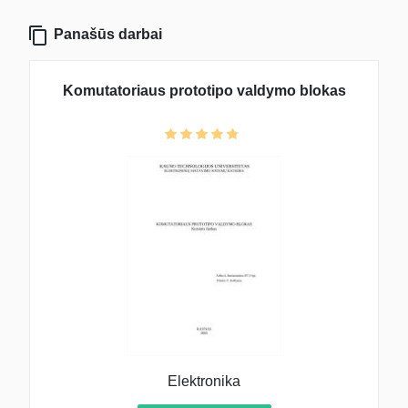
Panašūs darbai
Komutatoriaus prototipo valdymo blokas
Elektronika