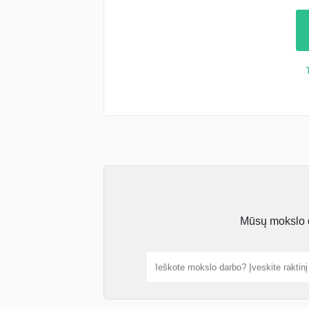
Mūsų mokslo da