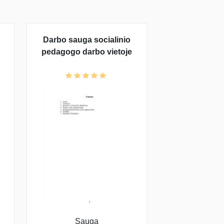
Darbo sauga socialinio
pedagogo darbo vietoje
Sauga