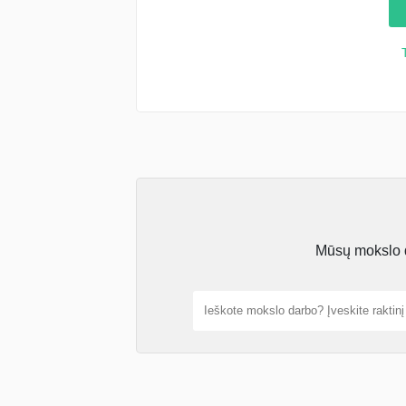
Mūsų mokslo da