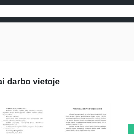
i darbo vietoje