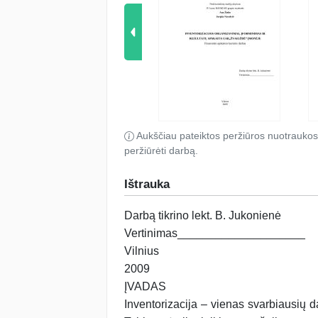
Aukščiau pateiktos peržiūros nuotraukos
peržiūrėti darbą.
Ištrauka
Darbą tikrino lekt. B. Jukonienė
Vertinimas____________________
Vilnius
2009
ĮVADAS
Inventorizacija – vienas svarbiausių 