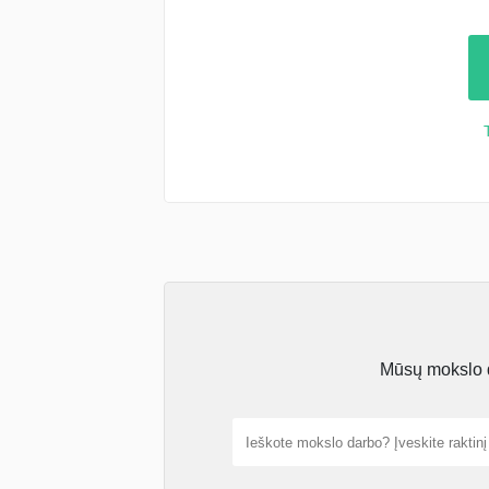
Mūsų mokslo da