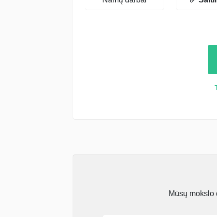
Mūsų mokslo da