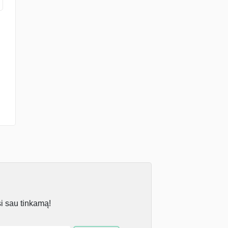
si sau tinkamą!