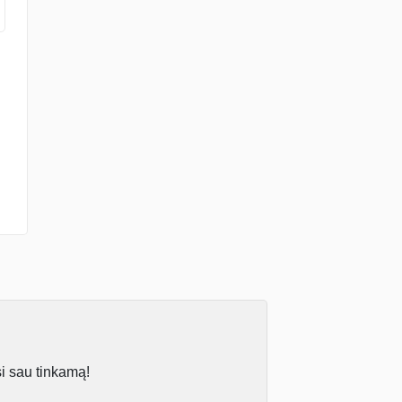
si sau tinkamą!