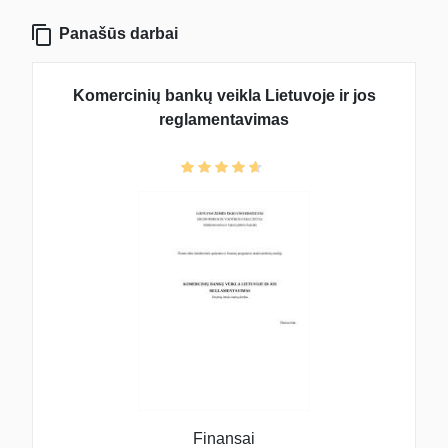
Panašūs darbai
Komercinių bankų veikla Lietuvoje ir jos
reglamentavimas
Finansai