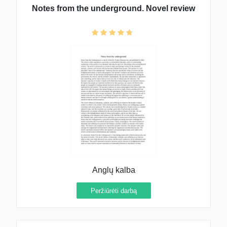
Notes from the underground. Novel review
Anglų kalba
Peržiūrėti darbą