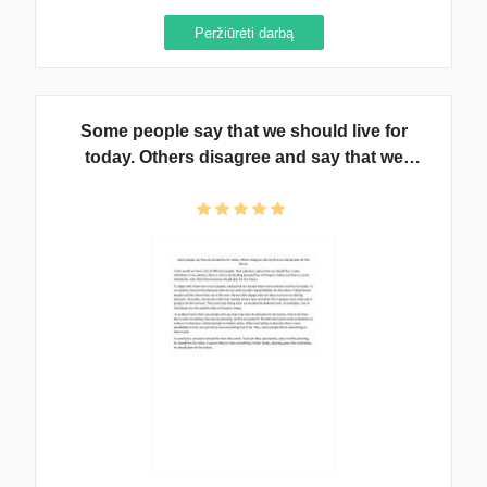
Peržiūrėti darbą
Some people say that we should live for
today. Others disagree and say that we
should plan for the future.