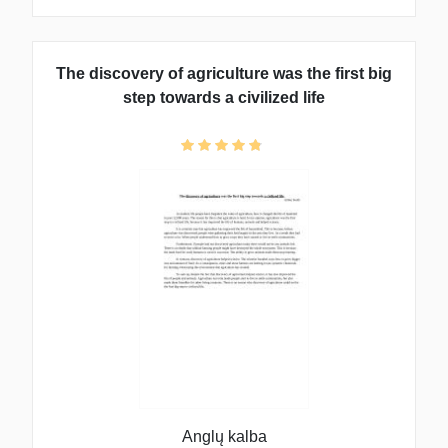
The discovery of agriculture was the first big
step towards a civilized life
Anglų kalba