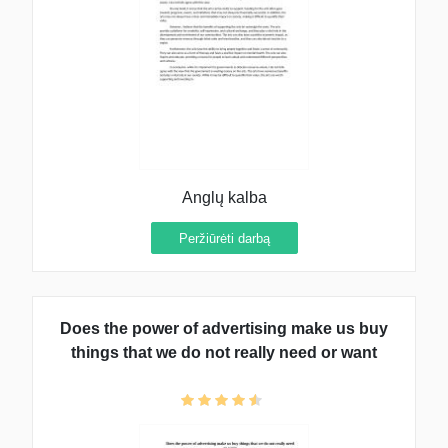
Anglų kalba
Peržiūrėti darbą
Does the power of advertising make us buy
things that we do not really need or want