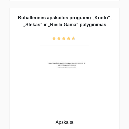
Buhalterinės apskaitos programų „Konto“,
„Stekas“ ir „Rivilė-Gama“ palyginimas
Apskaita