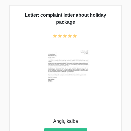
Letter: complaint letter about holiday
package
Anglų kalba