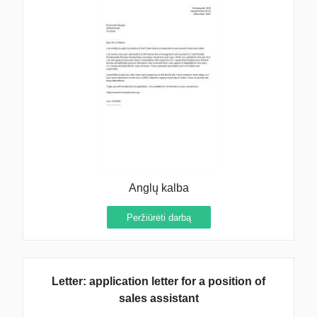
Anglų kalba
Peržiūrėti darbą
Letter: application letter for a position of
sales assistant