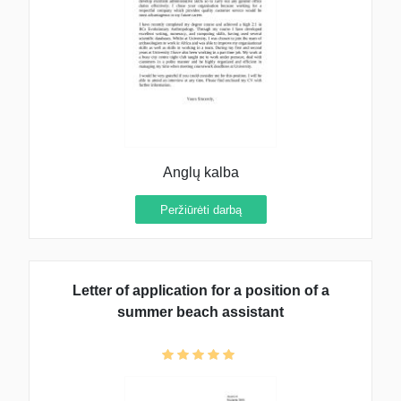
Anglų kalba
Peržiūrėti darbą
Letter of application for a position of a
summer beach assistant