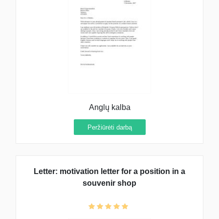
Anglų kalba
Peržiūrėti darbą
Letter: motivation letter for a position in a
souvenir shop