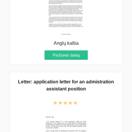
Anglų kalba
Peržiūrėti darbą
Letter: application letter for an admistration
assistant position