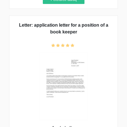
Letter: application letter for a position of a
book keeper