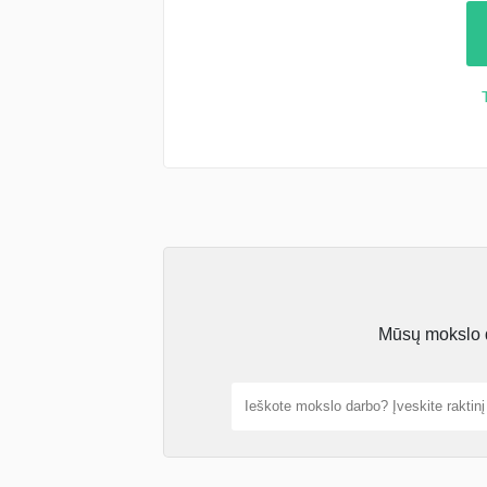
Mūsų mokslo da