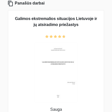
Panašūs darbai
Galimos ekstremalios situacijos Lietuvoje ir
jų atsiradimo priežastys
Sauga